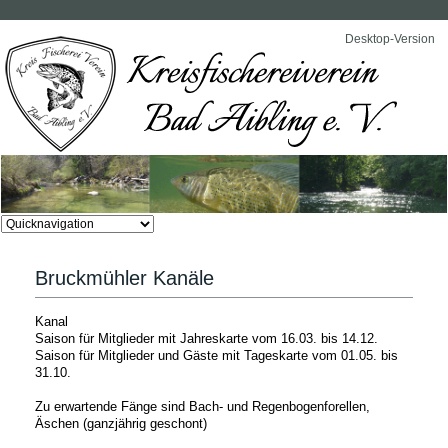
Desktop-Version
Zielseite
Bruckmühler Kanäle
Kanal
Saison für Mitglieder mit Jahreskarte vom 16.03. bis 14.12.
Saison für Mitglieder und Gäste mit Tageskarte vom 01.05. bis
31.10.
Zu erwartende Fänge sind Bach- und Regenbogenforellen,
Äschen (ganzjährig geschont)