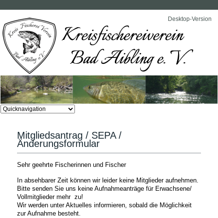
Desktop-Version
Zielseite
Mitgliedsantrag / SEPA /
Änderungsformular
Sehr geehrte Fischerinnen und Fischer
In absehbarer Zeit können wir leider keine Mitglieder aufnehmen.
Bitte senden Sie uns keine Aufnahmeanträge für Erwachsene/
Vollmitglieder mehr zu!
Wir werden unter Aktuelles informieren, sobald die Möglichkeit
zur Aufnahme besteht.