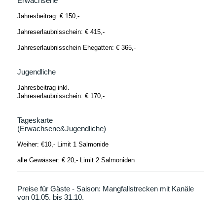
Erwachsene
Jahresbeitrag: € 150,-
Jahreserlaubnisschein: € 415,-
Jahreserlaubnisschein Ehegatten: € 365,-
Jugendliche
Jahresbeitrag inkl.
Jahreserlaubnisschein: € 170,-
Tageskarte
(Erwachsene&Jugendliche)
Weiher: €10,- Limit 1 Salmonide
alle Gewässer: € 20,- Limit 2 Salmoniden
Preise für Gäste - Saison: Mangfallstrecken mit Kanäle
von 01.05. bis 31.10.