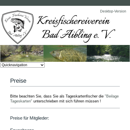
Desktop-Version
Zielseite
Preise
Bitte beachten Sie, dass Sie als Tageskartenfischer die
"Beilage
Tageskarten"
unterschrieben mit sich führen müssen !
Preise für Mitglieder: