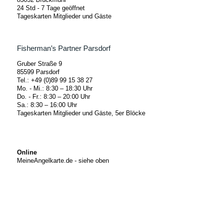
24 Std - 7 Tage geöffnet
Tageskarten Mitglieder und Gäste
Fisherman’s Partner Parsdorf
Gruber Straße 9
85599 Parsdorf
Tel.: +49 (0)89 99 15 38 27
Mo. - Mi.: 8:30 – 18:30 Uhr
Do. - Fr.: 8:30 – 20:00 Uhr
Sa.: 8:30 – 16:00 Uhr
Tageskarten Mitglieder und Gäste, 5er Blöcke
Online
MeineAngelkarte.de - siehe oben