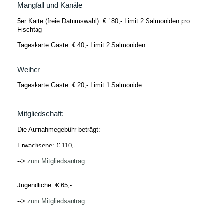
Mangfall und Kanäle
5er Karte (freie Datumswahl): € 180,- Limit 2 Salmoniden pro
Fischtag
Tageskarte Gäste: € 40,- Limit 2 Salmoniden
Weiher
Tageskarte Gäste: € 20,- Limit 1 Salmonide
Mitgliedschaft:
Die Aufnahmegebühr beträgt:
Erwachsene: € 110,-
-->
zum Mitgliedsantrag
Jugendliche: € 65,-
-->
zum Mitgliedsantrag